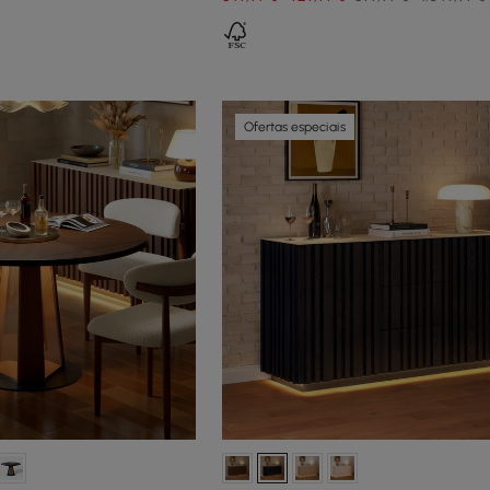
Ofertas especiais