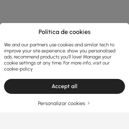
Política de cookies
We and our partners use cookies and similar tech to
improve your site experience, show you personalised
ads, recommend products you'll love! Manage your
cookie settings at any time. For more info, visit our
cookie-policy
Accept all
Personalizar cookies
Como a Configuração Certa da Cozinha