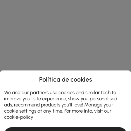
Política de cookies
We and our partners use cookies and similar tech to
improve your site experience, show you personalised
ads, recommend products you'll love! Manage your
cookie settings at any time. For more info, visit our
cookie-policy