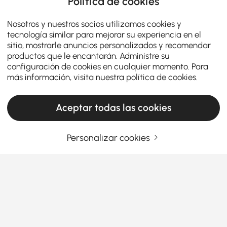
Política de cookies
Nosotros y nuestros socios utilizamos cookies y
tecnología similar para mejorar su experiencia en el
sitio, mostrarle anuncios personalizados y recomendar
productos que le encantarán. Administre su
configuración de cookies en cualquier momento. Para
más información, visita nuestra
política de cookies
.
Aceptar todas las cookies
Personalizar cookies
Por qué los percheros o los muebles de
entrada son perfectos para cada hogar