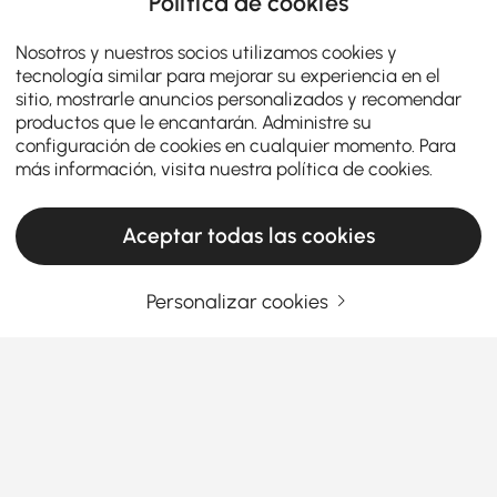
Política de cookies
Nosotros y nuestros socios utilizamos cookies y
tecnología similar para mejorar su experiencia en el
sitio, mostrarle anuncios personalizados y recomendar
productos que le encantarán. Administre su
configuración de cookies en cualquier momento. Para
más información, visita nuestra
política de cookies
.
Aceptar todas las cookies
Personalizar cookies
Por qué los percheros o los muebles de
entrada son perfectos para cada hogar