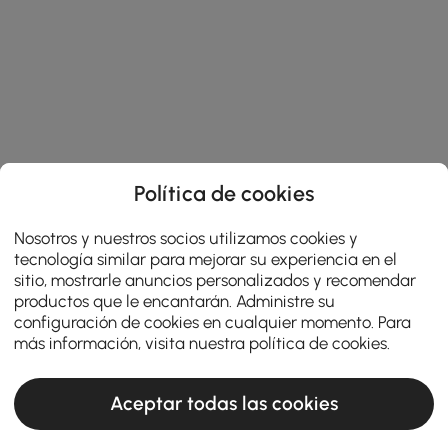
Política de cookies
Nosotros y nuestros socios utilizamos cookies y
tecnología similar para mejorar su experiencia en el
sitio, mostrarle anuncios personalizados y recomendar
productos que le encantarán. Administre su
configuración de cookies en cualquier momento. Para
más información, visita nuestra
política de cookies
.
Aceptar todas las cookies