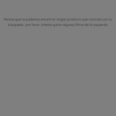
Parece que no podemos encontrar ningún producto que coincida con su
búsqueda , por favor, intente quitar algunos filtros de la izquierda.