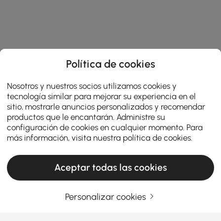
Política de cookies
Nosotros y nuestros socios utilizamos cookies y
tecnología similar para mejorar su experiencia en el
sitio, mostrarle anuncios personalizados y recomendar
productos que le encantarán. Administre su
configuración de cookies en cualquier momento. Para
más información, visita nuestra
política de cookies
.
Aceptar todas las cookies
Personalizar cookies