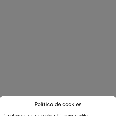
Política de cookies
Nosotros y nuestros socios utilizamos cookies y