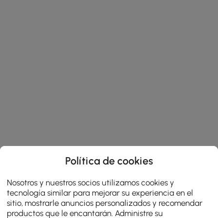
Política de cookies
Nosotros y nuestros socios utilizamos cookies y
tecnología similar para mejorar su experiencia en el
sitio, mostrarle anuncios personalizados y recomendar
productos que le encantarán. Administre su