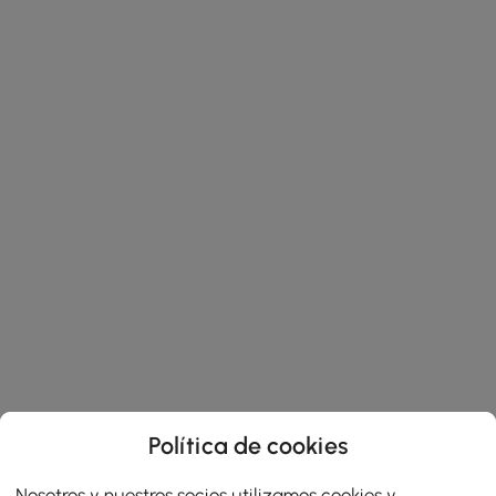
Política de cookies
Nosotros y nuestros socios utilizamos cookies y