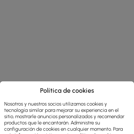
Política de cookies
Nosotros y nuestros socios utilizamos cookies y
tecnología similar para mejorar su experiencia en el
sitio, mostrarle anuncios personalizados y recomendar
productos que le encantarán. Administre su
configuración de cookies en cualquier momento. Para