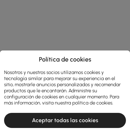
Política de cookies
Nosotros y nuestros socios utilizamos cookies y
tecnología similar para mejorar su experiencia en el
sitio, mostrarle anuncios personalizados y recomendar
productos que le encantarán. Administre su
configuración de cookies en cualquier momento. Para
más información, visita nuestra
política de cookies
.
Aceptar todas las cookies