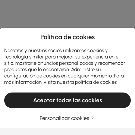
Política de cookies
Nosotros y nuestros socios utilizamos cookies y
tecnología similar para mejorar su experiencia en el
sitio, mostrarle anuncios personalizados y recomendar
productos que le encantarán. Administre su
configuración de cookies en cualquier momento. Para
más información, visita nuestra
política de cookies
.
Aceptar todas las cookies
Personalizar cookies
La guía de compra definitiva para mesas
auxiliares y de centro