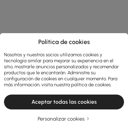
Política de cookies
Nosotros y nuestros socios utilizamos cookies y
tecnología similar para mejorar su experiencia en el
sitio, mostrarle anuncios personalizados y recomendar
productos que le encantarán. Administre su
configuración de cookies en cualquier momento. Para
más información, visita nuestra
política de cookies
.
Aceptar todas las cookies
Personalizar cookies