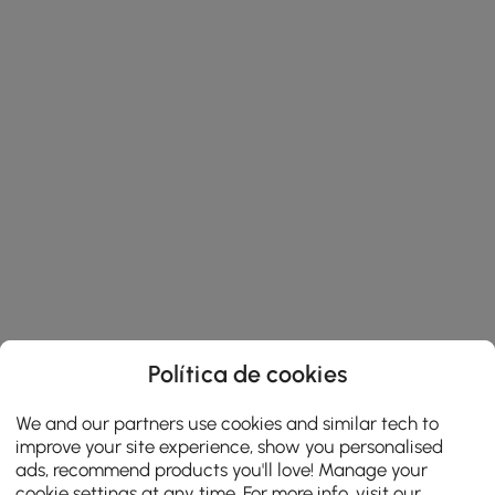
Política de cookies
We and our partners use cookies and similar tech to
improve your site experience, show you personalised
ads, recommend products you'll love! Manage your
cookie settings at any time. For more info, visit our