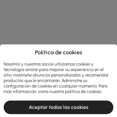
Política de cookies
Nosotros y nuestros socios utilizamos cookies y
tecnología similar para mejorar su experiencia en el
sitio, mostrarle anuncios personalizados y recomendar
productos que le encantarán. Administre su
configuración de cookies en cualquier momento. Para
más información, visita nuestra
política de cookies
.
Aceptar todas las cookies