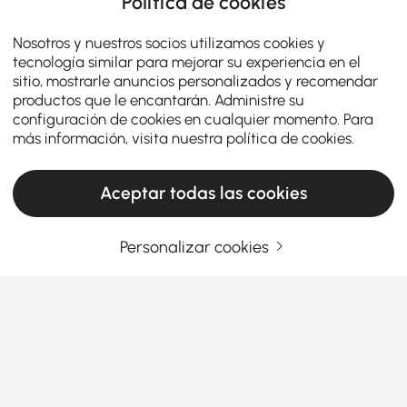
Política de cookies
Nosotros y nuestros socios utilizamos cookies y
tecnología similar para mejorar su experiencia en el
sitio, mostrarle anuncios personalizados y recomendar
productos que le encantarán. Administre su
configuración de cookies en cualquier momento. Para
más información, visita nuestra
política de cookies
.
Aceptar todas las cookies
Personalizar cookies
Enhance Your Outdoor Dining Experience
with Homary's Outdoor Dining Furniture