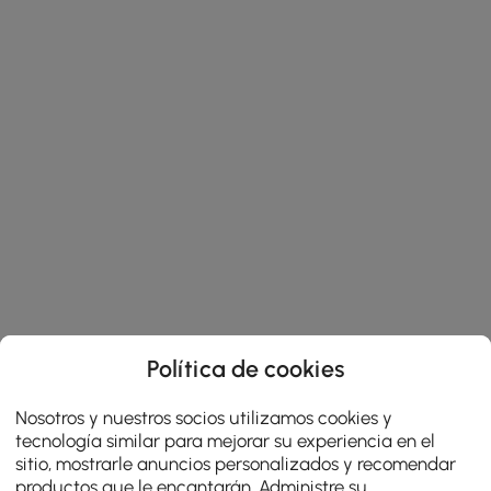
Política de cookies
Nosotros y nuestros socios utilizamos cookies y
tecnología similar para mejorar su experiencia en el
sitio, mostrarle anuncios personalizados y recomendar
productos que le encantarán. Administre su