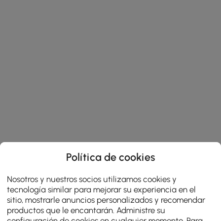
Política de cookies
Nosotros y nuestros socios utilizamos cookies y
tecnología similar para mejorar su experiencia en el
sitio, mostrarle anuncios personalizados y recomendar
productos que le encantarán. Administre su
configuración de cookies en cualquier momento. Para