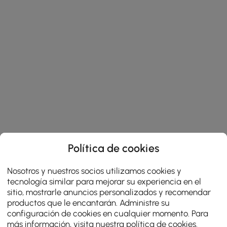
Política de cookies
Nosotros y nuestros socios utilizamos cookies y
tecnología similar para mejorar su experiencia en el
sitio, mostrarle anuncios personalizados y recomendar
productos que le encantarán. Administre su
configuración de cookies en cualquier momento. Para
más información, visita nuestra
política de cookies
.