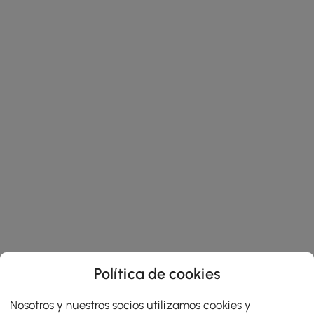
Política de cookies
Nosotros y nuestros socios utilizamos cookies y