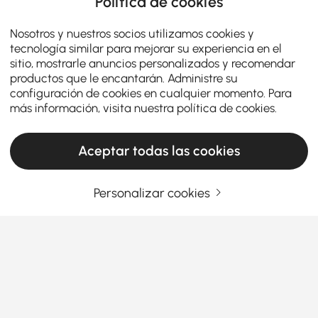
Política de cookies
Nosotros y nuestros socios utilizamos cookies y
tecnología similar para mejorar su experiencia en el
sitio, mostrarle anuncios personalizados y recomendar
productos que le encantarán. Administre su
configuración de cookies en cualquier momento. Para
más información, visita nuestra
política de cookies
.
Aceptar todas las cookies
Personalizar cookies
Cómo mejorar tu dormitorio con mesitas de
noche