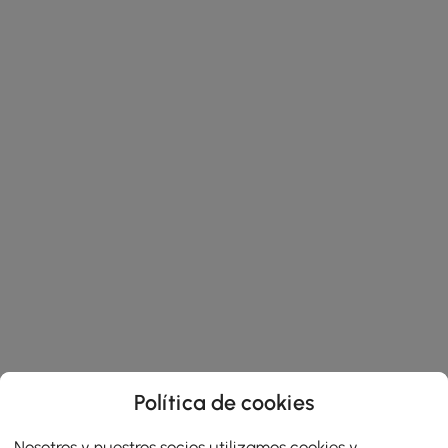
Política de cookies
Nosotros y nuestros socios utilizamos cookies y