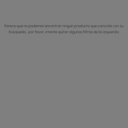
Parece que no podemos encontrar ningún producto que coincida con su
búsqueda , por favor, intente quitar algunos filtros de la izquierda.