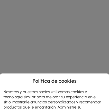
Política de cookies
Nosotros y nuestros socios utilizamos cookies y
tecnología similar para mejorar su experiencia en el
sitio, mostrarle anuncios personalizados y recomendar
productos que le encantarán. Administre su