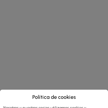
Política de cookies
Nosotros y nuestros socios utilizamos cookies y