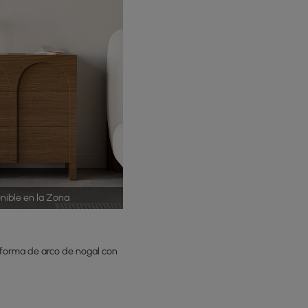
nible en la Zona
orma de arco de nogal con