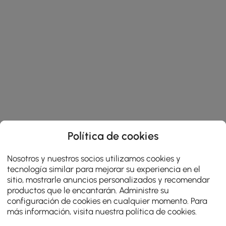
Política de cookies
Nosotros y nuestros socios utilizamos cookies y
tecnología similar para mejorar su experiencia en el
sitio, mostrarle anuncios personalizados y recomendar
productos que le encantarán. Administre su
configuración de cookies en cualquier momento. Para
más información, visita nuestra
política de cookies
.