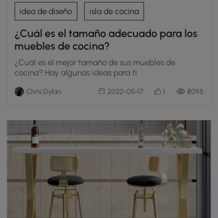
idea de diseño
isla de cocina
¿Cuál es el tamaño adecuado para los
muebles de cocina?
¿Cuál es el mejor tamaño de sus muebles de
cocina? Hay algunas ideas para ti
Chris Dylan
2022-05-17
1
8095