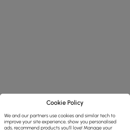
Cookie Policy
We and our partners use cookies and similar tech to
improve your site experience, show you personalised
ads, recommend products you'll love! Manage your