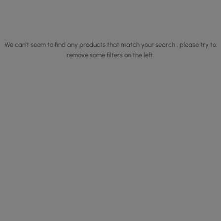
We can't seem to find any products that match your search , please try to
remove some filters on the left.