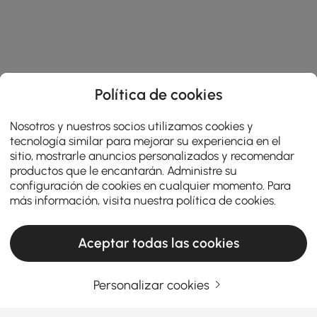
Política de cookies
Nosotros y nuestros socios utilizamos cookies y
tecnología similar para mejorar su experiencia en el
sitio, mostrarle anuncios personalizados y recomendar
productos que le encantarán. Administre su
configuración de cookies en cualquier momento. Para
más información, visita nuestra
política de cookies
.
Aceptar todas las cookies
Personalizar cookies
¿Pensando en muebles de entrada? Lea
esto primero