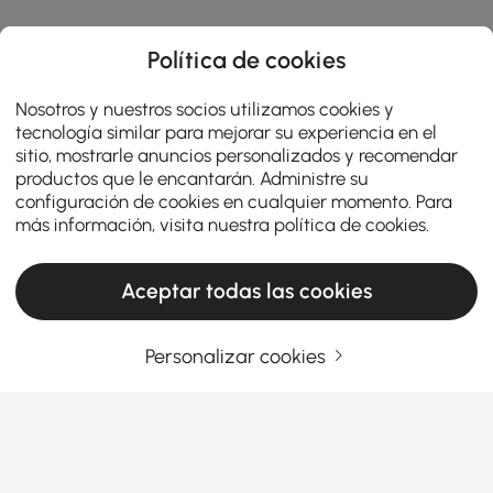
Política de cookies
Nosotros y nuestros socios utilizamos cookies y
tecnología similar para mejorar su experiencia en el
sitio, mostrarle anuncios personalizados y recomendar
productos que le encantarán. Administre su
configuración de cookies en cualquier momento. Para
más información, visita nuestra
política de cookies
.
Aceptar todas las cookies
Personalizar cookies
¿Pensando en muebles de entrada? Lea
esto primero
Cómo elegir los muebles de entrada