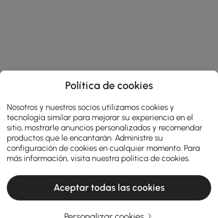
Política de cookies
Nosotros y nuestros socios utilizamos cookies y
tecnología similar para mejorar su experiencia en el
sitio, mostrarle anuncios personalizados y recomendar
productos que le encantarán. Administre su
configuración de cookies en cualquier momento. Para
más información, visita nuestra
política de cookies
.
Aceptar todas las cookies
Personalizar cookies