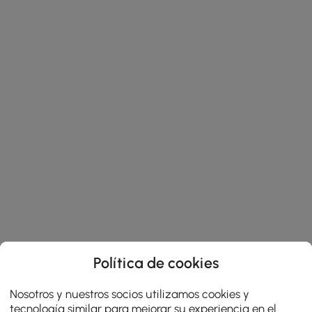
Política de cookies
Nosotros y nuestros socios utilizamos cookies y
tecnología similar para mejorar su experiencia en el