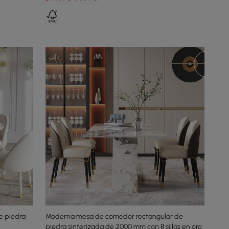
 piedra
Moderna mesa de comedor rectangular de
piedra sinterizada de 2000 mm con 8 sillas en oro