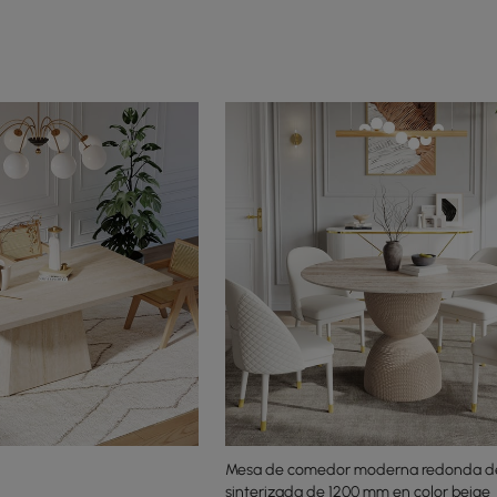
Mesa de comedor moderna redonda de
sinterizada de 1200 mm en color beige