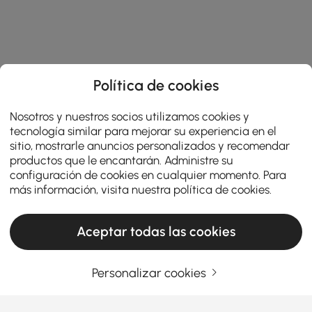
Política de cookies
Nosotros y nuestros socios utilizamos cookies y
tecnología similar para mejorar su experiencia en el
sitio, mostrarle anuncios personalizados y recomendar
productos que le encantarán. Administre su
configuración de cookies en cualquier momento. Para
más información, visita nuestra
política de cookies
.
Aceptar todas las cookies
Personalizar cookies
Comment un bon aménagement de cuisine
facilite la cuisine et les repas au quotidien