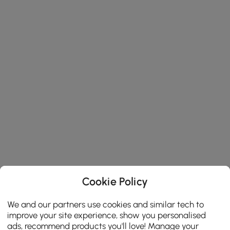
Cookie Policy
We and our partners use cookies and similar tech to
improve your site experience, show you personalised
ads, recommend products you'll love! Manage your