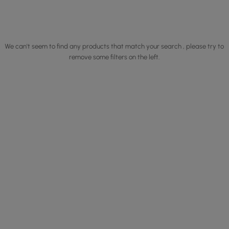
We can't seem to find any products that match your search , please try to
remove some filters on the left.