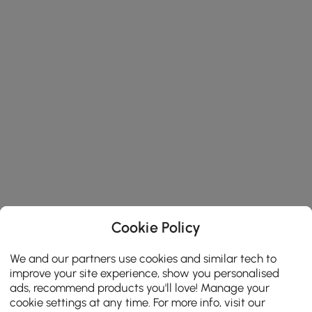
Cookie Policy
We and our partners use cookies and similar tech to
improve your site experience, show you personalised
ads, recommend products you'll love! Manage your
cookie settings at any time. For more info, visit our