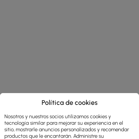
Política de cookies
Nosotros y nuestros socios utilizamos cookies y
tecnología similar para mejorar su experiencia en el
sitio, mostrarle anuncios personalizados y recomendar
productos que le encantarán. Administre su