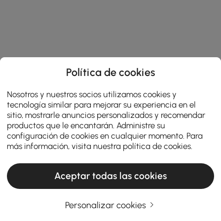
Política de cookies
Nosotros y nuestros socios utilizamos cookies y
tecnología similar para mejorar su experiencia en el
sitio, mostrarle anuncios personalizados y recomendar
productos que le encantarán. Administre su
configuración de cookies en cualquier momento. Para
más información, visita nuestra
política de cookies
.
Aceptar todas las cookies
Personalizar cookies